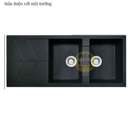
thân thiện với môi trường