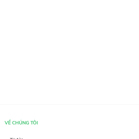
VỀ CHÚNG TÔI