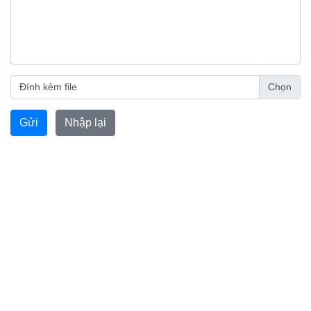
Đính kèm file