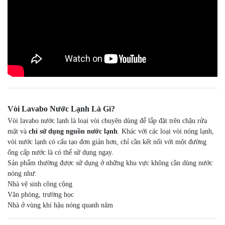
Vòi Lavabo Nước Lạnh Là Gì?
Vòi lavabo nước lạnh là loại vòi chuyên dùng để lắp đặt trên chậu rửa
mặt và
chỉ sử dụng nguồn nước lạnh
. Khác với các loại vòi nóng lạnh,
vòi nước lạnh có cấu tạo đơn giản hơn, chỉ cần kết nối với một đường
ống cấp nước là có thể sử dụng ngay.
Sản phẩm thường được sử dụng ở những khu vực không cần dùng nước
nóng như:
Nhà vệ sinh công cộng
Văn phòng, trường học
Nhà ở vùng khí hậu nóng quanh năm