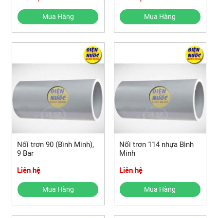
Mua Hàng
Mua Hàng
Nối trơn 90 (Bình Minh),
Nối trơn 114 nhựa Bình
9 Bar
Minh
Liên hệ
Liên hệ
Mua Hàng
Mua Hàng