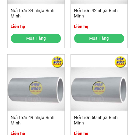
Nối trơn 34 nhựa Bình
Nối trơn 42 nhựa Bình
Minh
Minh
Liên hệ
Liên hệ
Mua Hàng
Mua Hàng
Nối trơn 49 nhựa Bình
Nối trơn 60 nhựa Bình
Minh
Minh
Liên hệ
Liên hệ