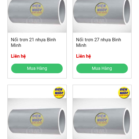
Nối trơn 21 nhựa Bình
Nối trơn 27 nhựa Bình
Minh
Minh
Liên hệ
Liên hệ
Mua Hàng
Mua Hàng