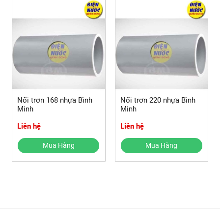
Nối trơn 168 nhựa Bình
Nối trơn 220 nhựa Bình
Minh
Minh
Liên hệ
Liên hệ
Mua Hàng
Mua Hàng
Xem thêm