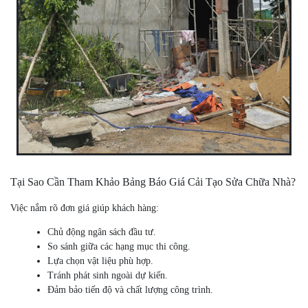
Tại Sao Cần Tham Khảo Bảng Báo Giá Cải Tạo Sửa Chữa Nhà?
Việc nắm rõ đơn giá giúp khách hàng:
Chủ động ngân sách đầu tư.
So sánh giữa các hạng mục thi công.
Lựa chọn vật liệu phù hợp.
Tránh phát sinh ngoài dự kiến.
Đảm bảo tiến độ và chất lượng công trình.