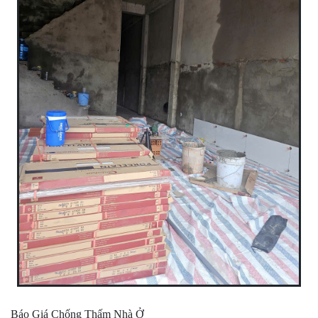
Báo Giá Chống Thấm Nhà Ở