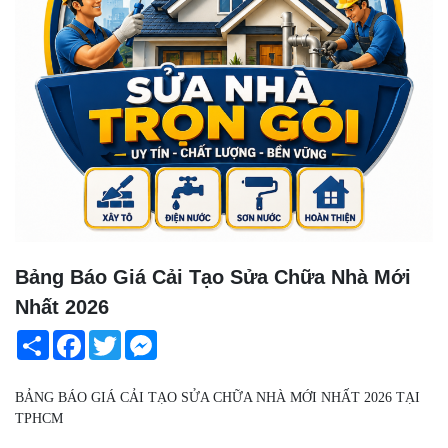
Bảng Báo Giá Cải Tạo Sửa Chữa Nhà Mới
Nhất 2026
Share
Facebook
Twitter
Messenger
BẢNG BÁO GIÁ CẢI TẠO SỬA CHỮA NHÀ MỚI NHẤT 2026 TẠI
TPHCM