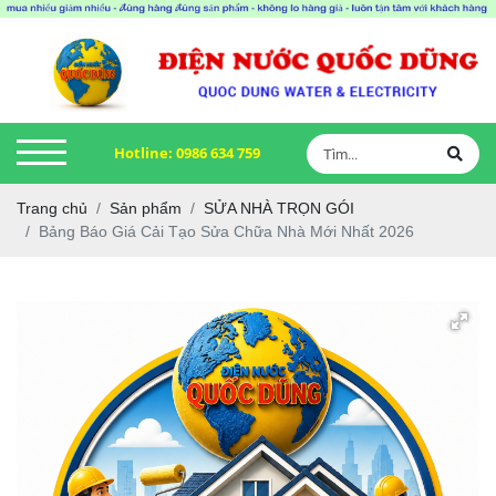
Hotline:
0986 634 759
Trang chủ
Sản phẩm
SỬA NHÀ TRỌN GÓI
Bảng Báo Giá Cải Tạo Sửa Chữa Nhà Mới Nhất 2026