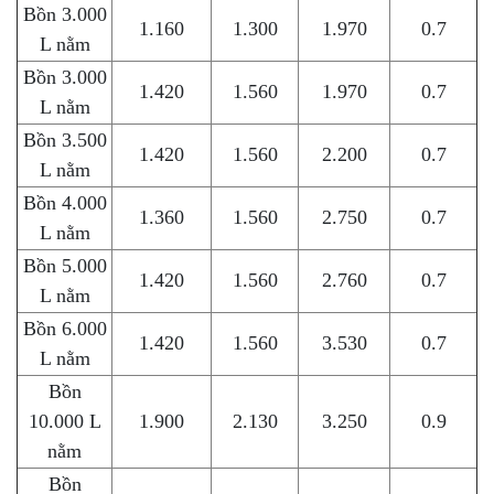
Bồn 3.000
1.160
1.300
1.970
0.7
L nằm
Bồn 3.000
1.420
1.560
1.970
0.7
L nằm
Bồn 3.500
1.420
1.560
2.200
0.7
L nằm
Bồn 4.000
1.360
1.560
2.750
0.7
L nằm
Bồn 5.000
1.420
1.560
2.760
0.7
L nằm
Bồn 6.000
1.420
1.560
3.530
0.7
L nằm
Bồn
10.000 L
1.900
2.130
3.250
0.9
nằm
Bồn