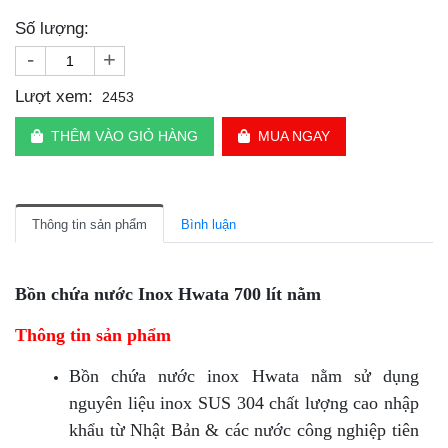
Số lượng:
-
+
Lượt xem:
2453
THÊM VÀO GIỎ HÀNG
MUA NGAY
Thông tin sản phẩm
Bình luận
Bồn chứa nước Inox Hwata 700 lít nằm
Thông tin sản phẩm
Bồn chứa nước inox Hwata nằm sử dụng
nguyên liệu inox SUS 304 chất lượng cao nhập
khẩu từ Nhật Bản & các nước công nghiệp tiên