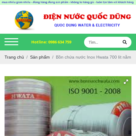
Hotline:
0986 634 759
Trang chủ
Sản phẩm
Bồn chứa nước Inox Hwata 700 lít nằm