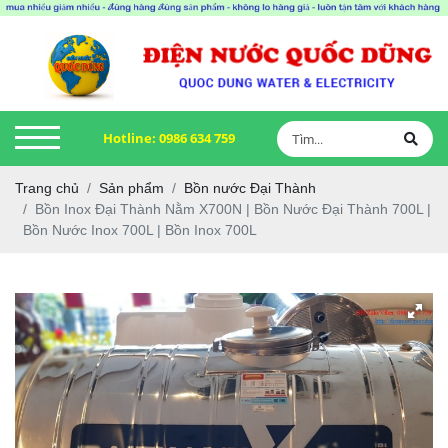
Hotline:
0986 634 759
Trang chủ
Sản phẩm
Bồn nước Đại Thành
Bồn Inox Đại Thành Nằm X700N | Bồn Nước Đại Thành 700L |
Bồn Nước Inox 700L | Bồn Inox 700L