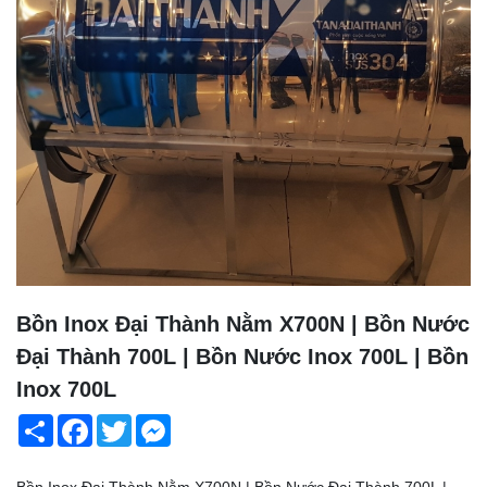
Bồn Inox Đại Thành Nằm X700N | Bồn Nước
Đại Thành 700L | Bồn Nước Inox 700L | Bồn
Inox 700L
Share
Facebook
Twitter
Messenger