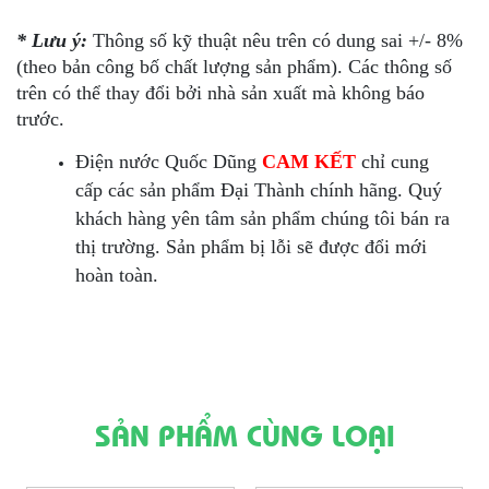
* Lưu ý:
Thông số kỹ thuật nêu trên có dung sai +/- 8%
(theo bản công bố chất lượng sản phẩm). Các thông số
trên có thể thay đổi bởi nhà sản xuất mà không báo
trước.
Điện nước Quốc Dũng
CAM KẾT
chỉ cung
cấp các sản phẩm Đại Thành chính hãng. Quý
khách hàng yên tâm sản phẩm chúng tôi bán ra
thị trường. Sản phẩm bị lỗi sẽ được đổi mới
hoàn toàn.
SẢN PHẨM CÙNG LOẠI