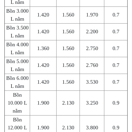
L nằm
Bồn 3.000
1.420
1.560
1.970
0.7
L nằm
Bồn 3.500
1.420
1.560
2.200
0.7
L nằm
Bồn 4.000
1.360
1.560
2.750
0.7
L nằm
Bồn 5.000
1.420
1.560
2.760
0.7
L nằm
Bồn 6.000
1.420
1.560
3.530
0.7
L nằm
Bồn
10.000 L
1.900
2.130
3.250
0.9
nằm
Bồn
12.000 L
1.900
2.130
3.800
0.9