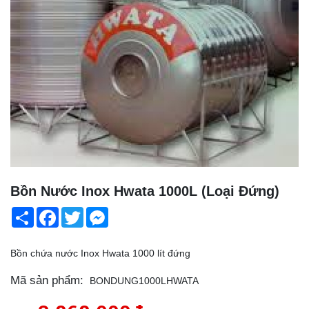
Bồn Nước Inox Hwata 1000L (Loại Đứng)
Share
Facebook
Twitter
Messenger
Bồn chứa nước Inox Hwata 1000 lít đứng
Mã sản phẩm:
BONDUNG1000LHWATA