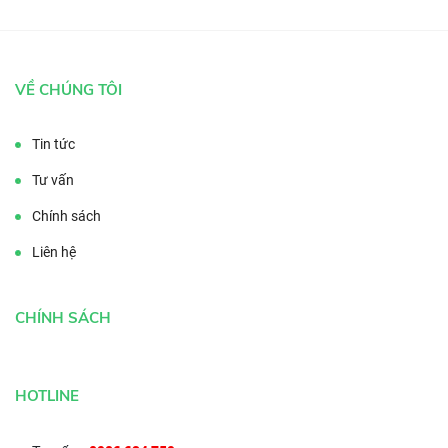
VỀ CHÚNG TÔI
Tin tức
Tư vấn
Chính sách
Liên hệ
CHÍNH SÁCH
HOTLINE