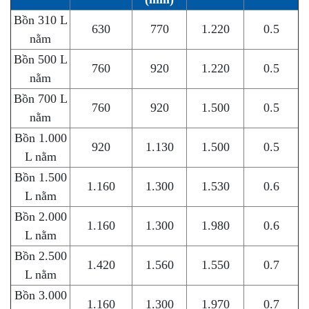
Bồn 310 L
630
770
1.220
0.5
nằm
Bồn 500 L
760
920
1.220
0.5
nằm
Bồn 700 L
760
920
1.500
0.5
nằm
Bồn 1.000
920
1.130
1.500
0.5
L nằm
Bồn 1.500
1.160
1.300
1.530
0.6
L nằm
Bồn 2.000
1.160
1.300
1.980
0.6
L nằm
Bồn 2.500
1.420
1.560
1.550
0.7
L nằm
Bồn 3.000
1.160
1.300
1.970
0.7