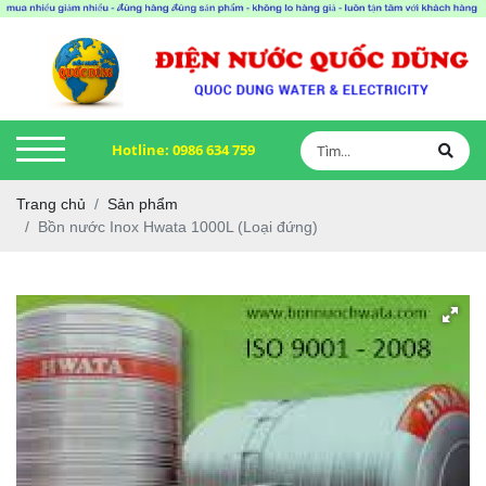
Hotline:
0986 634 759
Trang chủ
Sản phẩm
Bồn nước Inox Hwata 1000L (Loại đứng)