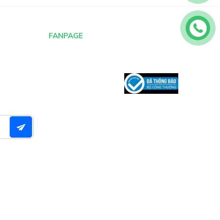
FANPAGE