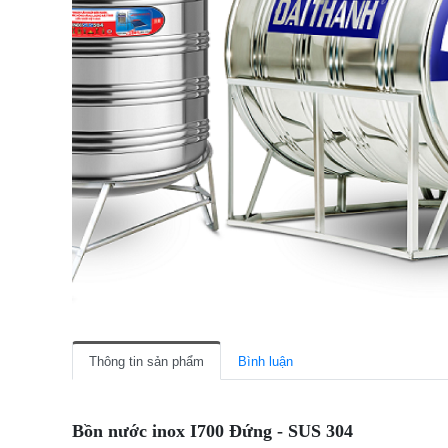
Thông tin sản phẩm
Bình luận
Bồn nước inox I700 Đứng - SUS 304