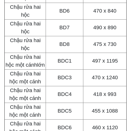
Chậu rửa hai
BD6
470 x 840
hộc
Chậu rửa hai
BD7
490 x 890
hộc
Chậu rửa hai
BD8
475 x 730
hộc
Chậu rửa hai
BDC1
497 x 1195
hộc một cánhlớn
Chậu rửa hai
BDC3
470 x 1240
hộc một cánh
Chậu rửa hai
BDC4
418 x 993
hộc một cánh
Chậu rửa hai
BDC5
455 x 1088
hộc một cánh
Chậu rửa hai
BDC6
460 x 1120