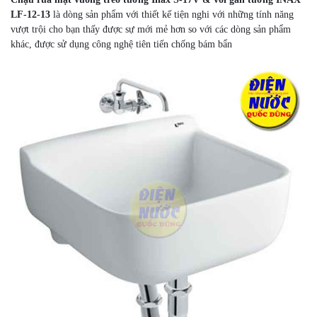
LF-12-13
là dòng sản phẩm với thiết kế tiện nghi với những tính năng
vượt trội cho bạn thấy được sự mới mẻ hơn so với các dòng sản phẩm
khác, được sử dụng công nghệ tiên tiến chống bám bẩn