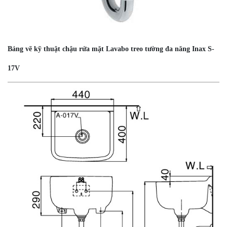
Bảng vẽ kỹ thuật chậu rửa mặt Lavabo treo tường đa năng Inax S-
17V