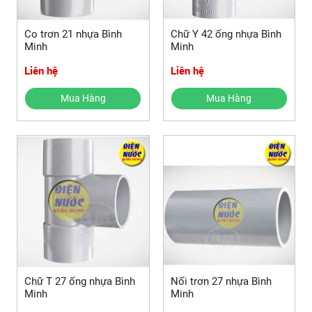
Co trơn 21 nhựa Bình
Chữ Y 42 ống nhựa Bình
Minh
Minh
Liên hệ
Liên hệ
Mua Hàng
Mua Hàng
Chữ T 27 ống nhựa Bình
Nối trơn 27 nhựa Bình
Minh
Minh