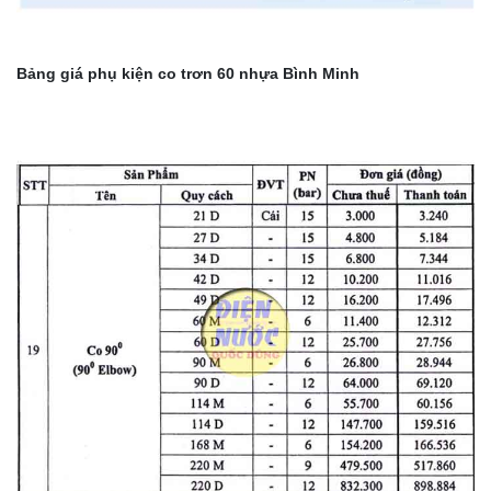
Bảng giá phụ kiện co trơn 60 nhựa Bình Minh