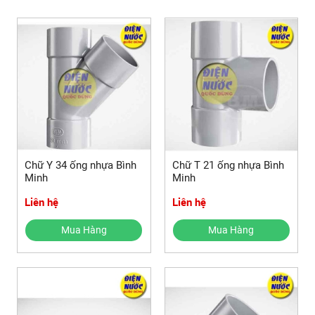
Chữ Y 34 ống nhựa Bình
Chữ T 21 ống nhựa Bình
Minh
Minh
Liên hệ
Liên hệ
Mua Hàng
Mua Hàng