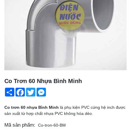
Co Trơn 60 Nhựa Bình Minh
Share
Facebook
Twitter
Messenger
Co trơn 60 nhựa Bình Minh
là phụ kiện PVC cứng hệ inch được
sản xuất từ hợp chất nhựa PVC không hóa dẻo.
Mã sản phẩm:
Co-tron-60-BM