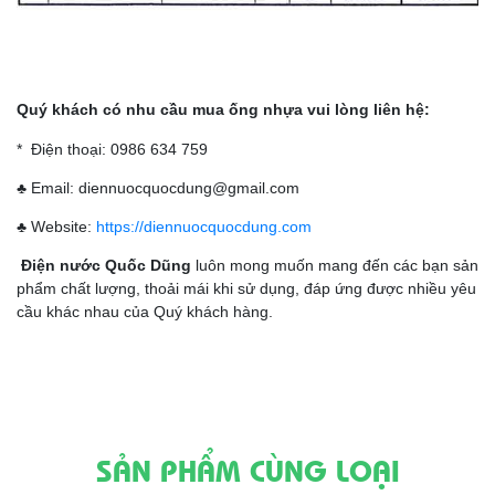
Quý khách có nhu cầu mua ống nhựa vui lòng liên hệ:
* Điện thoại: 0986 634 759
♣ Email: diennuocquocdung@gmail.com
♣ Website:
https://diennuocquocdung.com
Điện nước Quốc Dũng
luôn mong muốn mang đến các bạn sản
phẩm chất lượng, thoải mái khi sử dụng, đáp ứng được nhiều yêu
cầu khác nhau của Quý khách hàng.
SẢN PHẨM CÙNG LOẠI