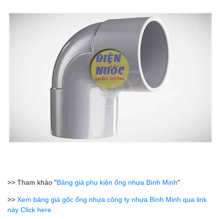
>> Tham khảo "
Bảng giá phụ kiện ống nhựa Bình Minh
"
>>
Xem bảng giá gốc ống nhựa công ty nhựa Bình Minh qua link
này Click here.