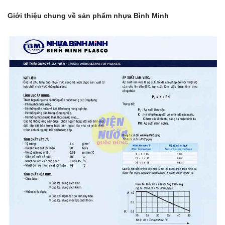
Giới thiệu chung về sản phẩm nhựa Bình Minh