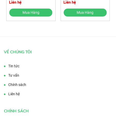
Liên hệ
Liên hệ
Mua Hàng
Mua Hàng
VỀ CHÚNG TÔI
Tin tức
Tư vấn
Chính sách
Liên hệ
CHÍNH SÁCH