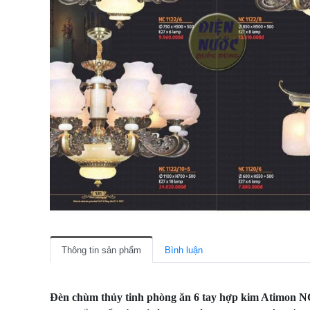
Thông tin sản phẩm
Bình luận
Đèn chùm thủy tinh phòng ăn 6 tay hợp kim Atimon 