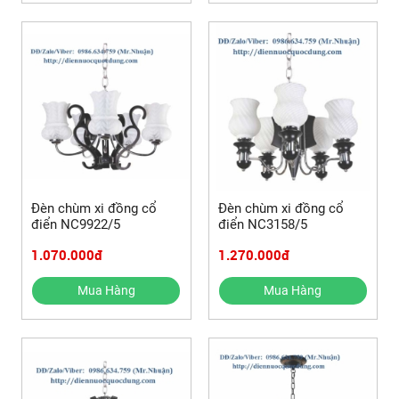
Đèn chùm xi đồng cổ
Đèn chùm xi đồng cổ
điển NC9922/5
điển NC3158/5
1.070.000đ
1.270.000đ
Mua Hàng
Mua Hàng