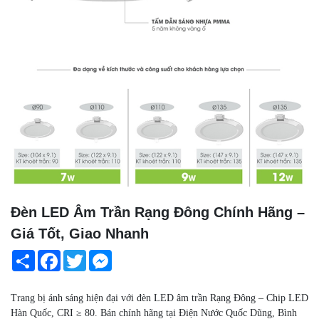
Đèn LED Âm Trần Rạng Đông Chính Hãng –
Giá Tốt, Giao Nhanh
Share
Facebook
Twitter
Messenger
Trang bị ánh sáng hiện đại với đèn LED âm trần Rạng Đông – Chip LED
Hàn Quốc, CRI ≥ 80. Bán chính hãng tại Điện Nước Quốc Dũng, Bình