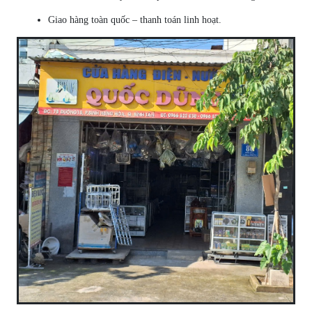
Giao hàng toàn quốc – thanh toán linh hoạt.