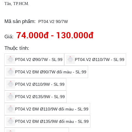
Tân, TP.HCM.
Mã sản phẩm:
PT04.V2 90/7W
74.000đ - 130.000đ
Giá:
Thuộc tính:
PT04.V2 Ø90/7W - SL:99
PT04.V2 Ø110/7W - SL:99
PT04.V2 ĐM Ø90/7W đổi màu - SL:99
PT04.V2 Ø110/9W - SL:99
PT04.V2 Ø135/9W - SL:99
PT04.V2 ĐM Ø110/9W đổi màu - SL:99
PT04.V2 ĐM Ø135/9W đổi màu - SL:99