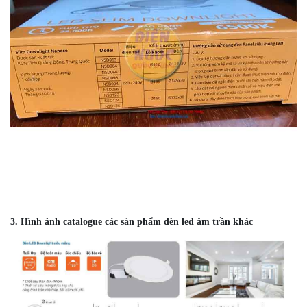
3. Hình ảnh catalogue các sản phẩm đèn led âm trần khác