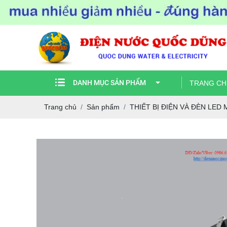
DANH MỤC SẢN PHẨM
TRANG CH
Trang chủ
Sản phẩm
THIẾT BỊ ĐIỆN VÀ ĐÈN LED 