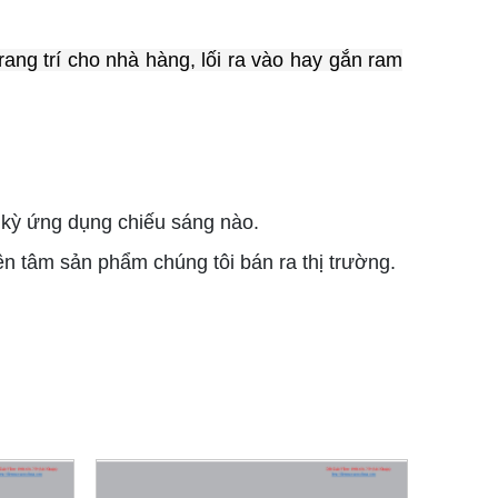
rang trí cho nhà hàng, lối ra vào hay gắn ram
kỳ ứng dụng chiếu sáng nào.
 tâm sản phẩm chúng tôi bán ra thị trường.