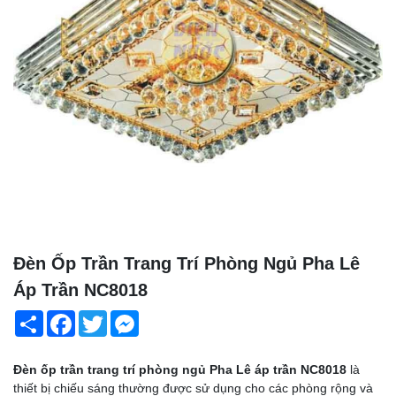
Đèn Ốp Trần Trang Trí Phòng Ngủ Pha Lê
Áp Trần NC8018
Share
Facebook
Twitter
Messenger
Đèn ốp trần trang trí phòng ngủ Pha Lê áp trần NC8018
là
thiết bị chiếu sáng thường được sử dụng cho các phòng rộng và