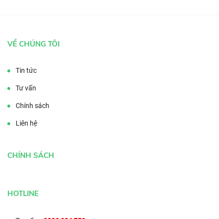
VỀ CHÚNG TÔI
Tin tức
Tư vấn
Chính sách
Liên hệ
CHÍNH SÁCH
HOTLINE