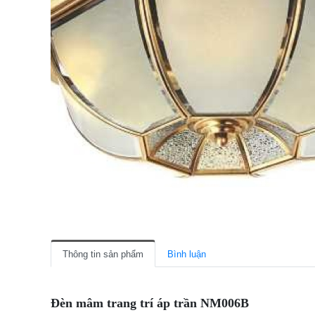
Thông tin sản phẩm
Bình luận
Đèn mâm trang trí áp trần NM006B