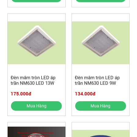
Đèn mâm tròn LED áp
Đèn mâm tròn LED áp
trần NM630 LED 13W
trần NM630 LED 9W
175.000đ
134.000đ
Mua Hàng
Mua Hàng