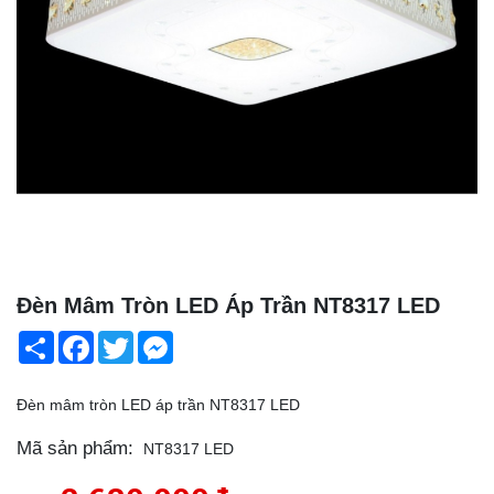
Đèn Mâm Tròn LED Áp Trần NT8317 LED
Share
Facebook
Twitter
Messenger
Đèn mâm tròn LED áp trần NT8317 LED
Mã sản phẩm:
NT8317 LED