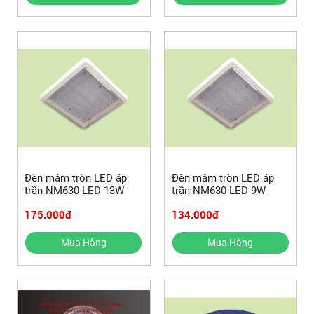
Đèn mâm tròn LED áp
Đèn mâm tròn LED áp
trần NM630 LED 13W
trần NM630 LED 9W
175.000đ
134.000đ
Mua Hàng
Mua Hàng