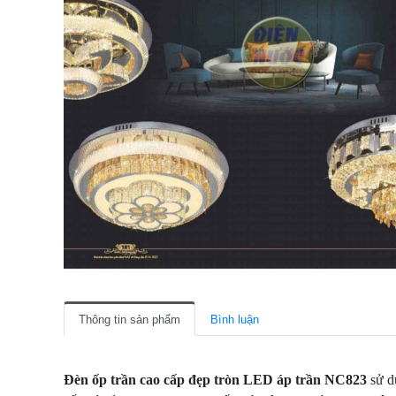
Thông tin sản phẩm
Bình luận
Đèn ốp trần cao cấp đẹp tròn LED áp trần NC823
sử d