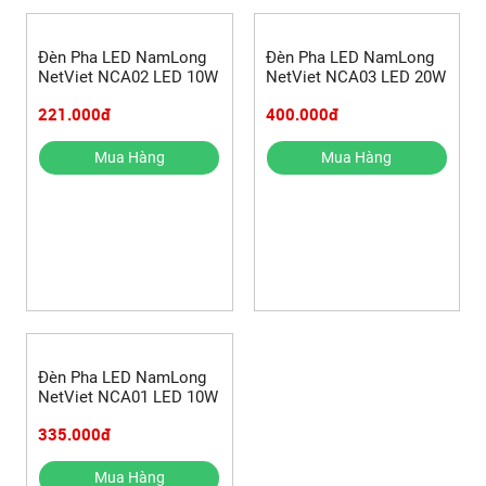
Đèn Pha LED NamLong
Đèn Pha LED NamLong
NetViet NCA02 LED 10W
NetViet NCA03 LED 20W
221.000đ
400.000đ
Mua Hàng
Mua Hàng
Đèn Pha LED NamLong
NetViet NCA01 LED 10W
335.000đ
Mua Hàng