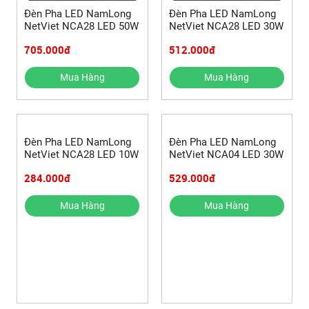
Đèn Pha LED NamLong
Đèn Pha LED NamLong
NetViet NCA28 LED 50W
NetViet NCA28 LED 30W
705.000đ
512.000đ
Mua Hàng
Mua Hàng
Đèn Pha LED NamLong
Đèn Pha LED NamLong
NetViet NCA28 LED 10W
NetViet NCA04 LED 30W
284.000đ
529.000đ
Mua Hàng
Mua Hàng