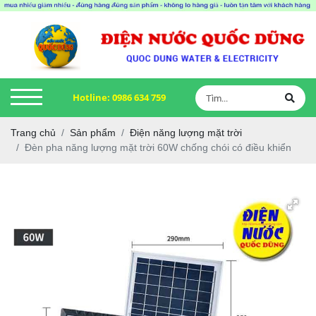
Hotline:
0986 634 759
Trang chủ
Sản phẩm
Điện năng lượng mặt trời
Đèn pha năng lượng mặt trời 60W chống chói có điều khiển