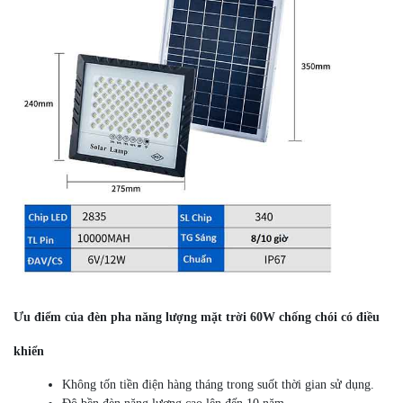
Ưu điểm của đèn pha năng lượng mặt trời 60W chống chói có điều
khiển
Không tốn tiền điện hàng tháng trong suốt thời gian sử dụng.