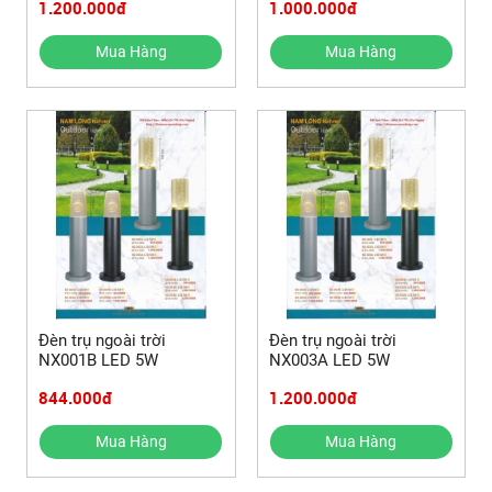
1.200.000đ
1.000.000đ
Mua Hàng
Mua Hàng
Đèn trụ ngoài trời
Đèn trụ ngoài trời
NX001B LED 5W
NX003A LED 5W
844.000đ
1.200.000đ
Mua Hàng
Mua Hàng