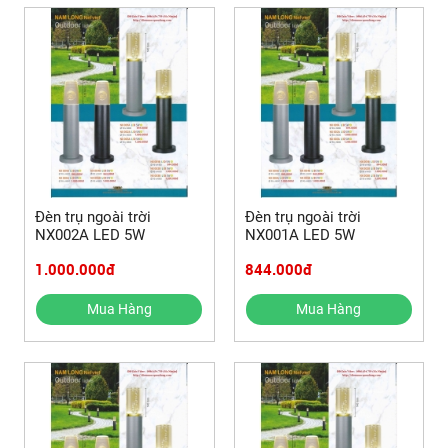
Đèn trụ ngoài trời
Đèn trụ ngoài trời
NX002A LED 5W
NX001A LED 5W
1.000.000đ
844.000đ
Mua Hàng
Mua Hàng