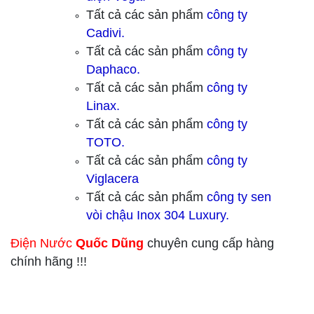
Tất cả các sản phẩm
công ty
Cadivi.
Tất cả các sản phẩm
công ty
Daphaco.
Tất cả các sản phẩm
công ty
Linax.
Tất cả các sản phẩm
công ty
TOTO.
Tất cả các sản phẩm
công ty
Viglacera
Tất cả các sản phẩm
công ty sen
vòi chậu Inox 304 Luxury.
Điện Nước
Quốc Dũng
chuyên cung cấp hàng
chính hãng !!!