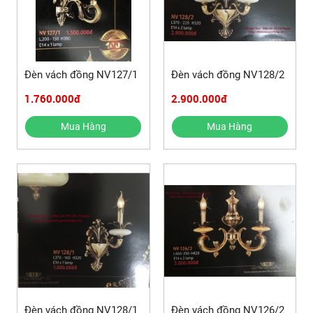
Đèn vách đồng NV127/1
Đèn vách đồng NV128/2
1.760.000đ
2.900.000đ
Mua Hàng
Mua Hàng
Đèn vách đồng NV128/1
Đèn vách đồng NV126/2