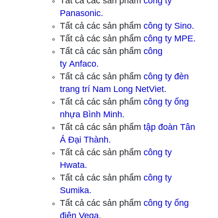
Tất cả các sản phẩm
công ty
Panasonic.
Tất cả các sản phẩm
công ty
Sino.
Tất cả các sản phẩm
công ty
MPE.
Tất cả các sản phẩm
công
ty
Anfaco.
Tất cả các sản phẩm
công ty
đèn
trang trí Nam Long NetViet.
Tất cả các sản phẩm
công ty ống
nhựa Bình Minh.
Tất cả các sản phẩm
tập đoàn Tân
Á Đại Thành.
Tất cả các sản phẩm
công ty
Hwata.
Tất cả các sản phẩm
công ty
Sumika.
Tất cả các sản phẩm
công ty ống
điện Vega.