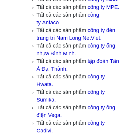
Tất cả các sản phẩm
công ty
MPE.
Tất cả các sản phẩm
công
ty
Anfaco.
Tất cả các sản phẩm
công ty
đèn
trang trí Nam Long NetViet.
Tất cả các sản phẩm
công ty ống
nhựa Bình Minh.
Tất cả các sản phẩm
tập đoàn Tân
Á Đại Thành.
Tất cả các sản phẩm
công ty
Hwata.
Tất cả các sản phẩm
công ty
Sumika.
Tất cả các sản phẩm
công ty ống
điện Vega.
Tất cả các sản phẩm
công ty
Cadivi.