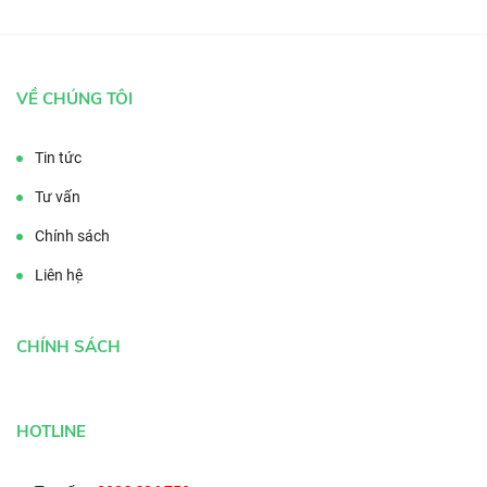
VỀ CHÚNG TÔI
Tin tức
Tư vấn
Chính sách
Liên hệ
CHÍNH SÁCH
HOTLINE