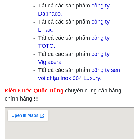
Tất cả các sản phẩm
công ty
Daphaco.
Tất cả các sản phẩm
công ty
Linax.
Tất cả các sản phẩm
công ty
TOTO.
Tất cả các sản phẩm
công ty
Viglacera
Tất cả các sản phẩm
công ty sen
vòi chậu Inox 304 Luxury.
Điện Nước
Quốc Dũng
chuyên cung cấp hàng
chính hãng !!!