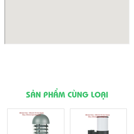
SẢN PHẨM CÙNG LOẠI