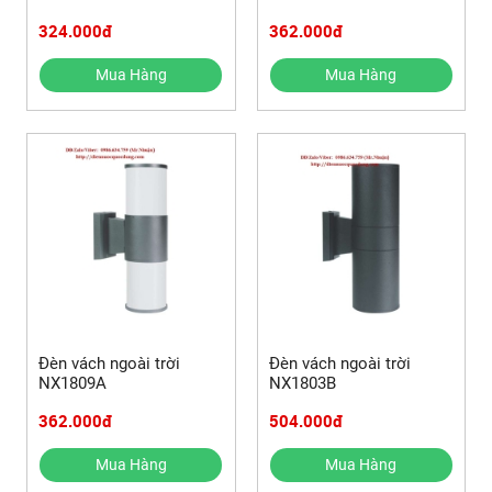
324.000đ
362.000đ
Mua Hàng
Mua Hàng
Đèn vách ngoài trời
Đèn vách ngoài trời
NX1809A
NX1803B
362.000đ
504.000đ
Mua Hàng
Mua Hàng