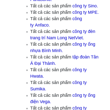
Tất cả các sản phẩm
công ty
Sino.
Tất cả các sản phẩm
công ty
MPE.
Tất cả các sản phẩm
công
ty
Anfaco.
Tất cả các sản phẩm
công ty
đèn
trang trí Nam Long NetViet.
Tất cả các sản phẩm
công ty ống
nhựa Bình Minh.
Tất cả các sản phẩm
tập đoàn Tân
Á Đại Thành.
Tất cả các sản phẩm
công ty
Hwata.
Tất cả các sản phẩm
công ty
Sumika.
Tất cả các sản phẩm
công ty ống
điện Vega.
Tất cả các sản phẩm
công ty