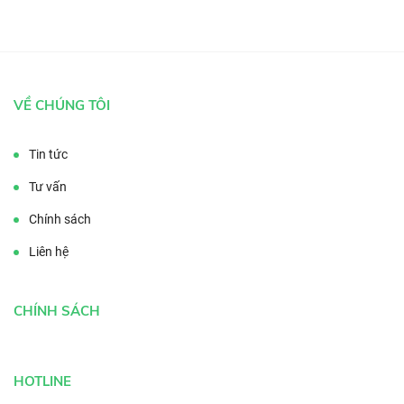
VỀ CHÚNG TÔI
Tin tức
Tư vấn
Chính sách
Liên hệ
CHÍNH SÁCH
HOTLINE