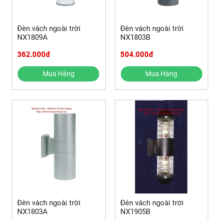
Đèn vách ngoài trời
Đèn vách ngoài trời
NX1809A
NX1803B
362.000đ
504.000đ
Mua Hàng
Mua Hàng
Đèn vách ngoài trời
Đèn vách ngoài trời
NX1803A
NX1905B