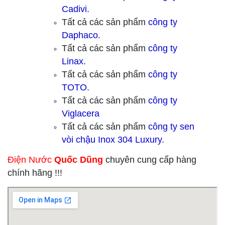
Cadivi.
Tất cả các sản phẩm
công ty
Daphaco.
Tất cả các sản phẩm
công ty
Linax.
Tất cả các sản phẩm
công ty
TOTO.
Tất cả các sản phẩm
công ty
Viglacera
Tất cả các sản phẩm
công ty sen
vòi chậu Inox 304 Luxury.
Điện Nước
Quốc Dũng
chuyên cung cấp hàng
chính hãng !!!