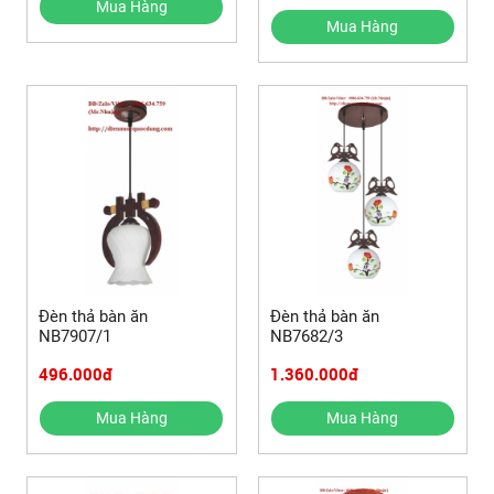
Mua Hàng
Mua Hàng
Đèn thả bàn ăn
Đèn thả bàn ăn
NB7907/1
NB7682/3
496.000đ
1.360.000đ
Mua Hàng
Mua Hàng