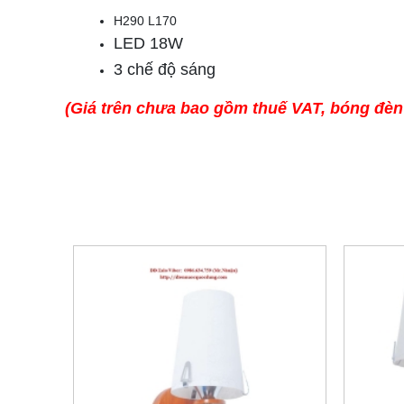
H290 L170
LED 18W
3 chế độ sáng
(Giá trên chưa bao gồm thuế VAT, bóng đèn