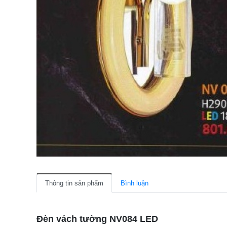
Thông tin sản phẩm
Bình luận
Đèn vách tường NV084 LED