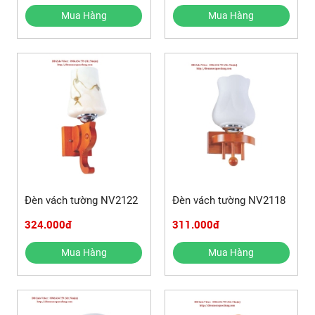
Mua Hàng
Mua Hàng
Đèn vách tường NV2122
Đèn vách tường NV2118
324.000đ
311.000đ
Mua Hàng
Mua Hàng