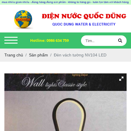
Hotline:
0986 634 759
Trang chủ
Sản phẩm
Đèn vách tường NV104 LED