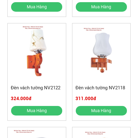
Mua Hàng
Mua Hàng
Đèn vách tường NV2122
Đèn vách tường NV2118
324.000đ
311.000đ
Mua Hàng
Mua Hàng