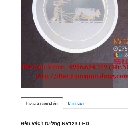
Thông tin sản phẩm
Bình luận
Đèn vách tường NV123 LED