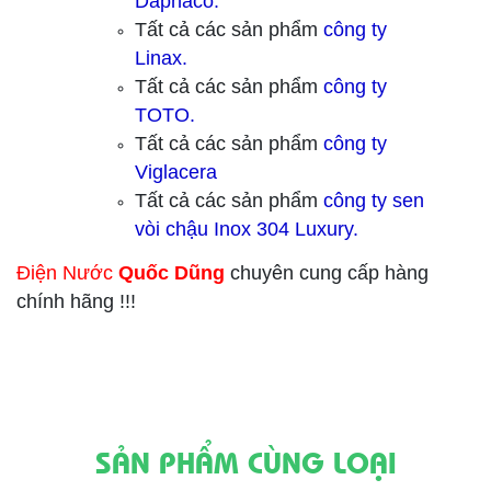
Daphaco.
Tất cả các sản phẩm
công ty
Linax.
Tất cả các sản phẩm
công ty
TOTO.
Tất cả các sản phẩm
công ty
Viglacera
Tất cả các sản phẩm
công ty sen
vòi chậu Inox 304 Luxury.
Điện Nước
Quốc Dũng
chuyên cung cấp hàng
chính hãng !!!
SẢN PHẨM CÙNG LOẠI