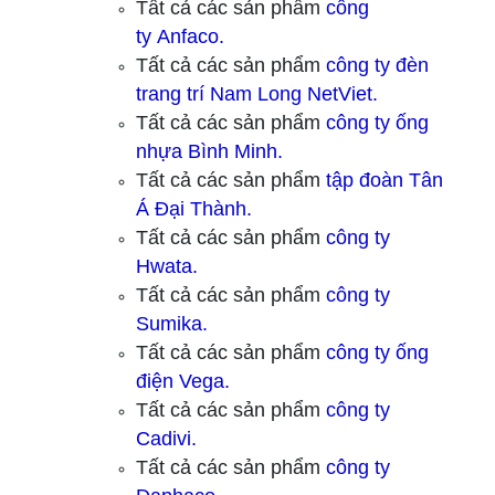
Tất cả các sản phẩm
công
ty
Anfaco.
Tất cả các sản phẩm
công ty
đèn
trang trí Nam Long NetViet.
Tất cả các sản phẩm
công ty ống
nhựa Bình Minh.
Tất cả các sản phẩm
tập đoàn Tân
Á Đại Thành.
Tất cả các sản phẩm
công ty
Hwata.
Tất cả các sản phẩm
công ty
Sumika.
Tất cả các sản phẩm
công ty ống
điện Vega.
Tất cả các sản phẩm
công ty
Cadivi.
Tất cả các sản phẩm
công ty