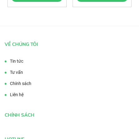
VỀ CHÚNG TÔI
Tin tức
Tư vấn
Chính sách
Liên hệ
CHÍNH SÁCH