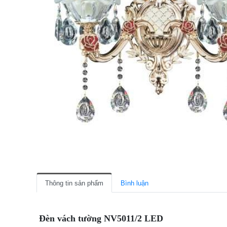
Thông tin sản phẩm
Bình luận
Đèn vách tường NV5011/2 LED