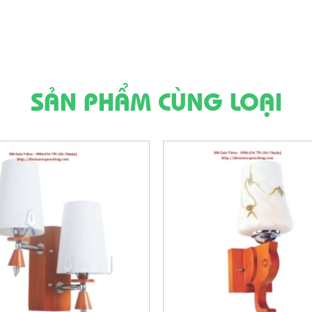
SẢN PHẨM CÙNG LOẠI