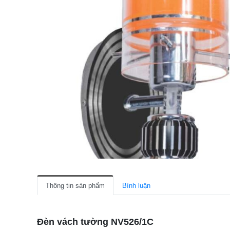
Thông tin sản phẩm
Bình luận
Đèn vách tường NV526/1C