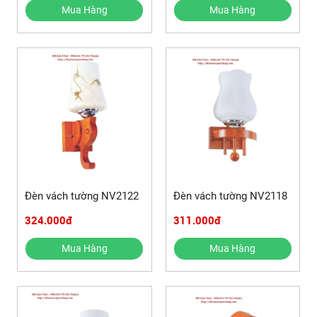
Mua Hàng
Mua Hàng
Đèn vách tường NV2122
Đèn vách tường NV2118
324.000đ
311.000đ
Mua Hàng
Mua Hàng