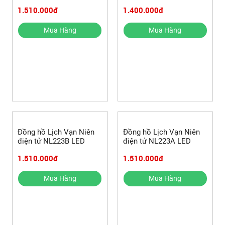
1.510.000đ
1.400.000đ
Mua Hàng
Mua Hàng
Đồng hồ Lịch Vạn Niên
Đồng hồ Lịch Vạn Niên
điện tử NL223B LED
điện tử NL223A LED
1.510.000đ
1.510.000đ
Mua Hàng
Mua Hàng