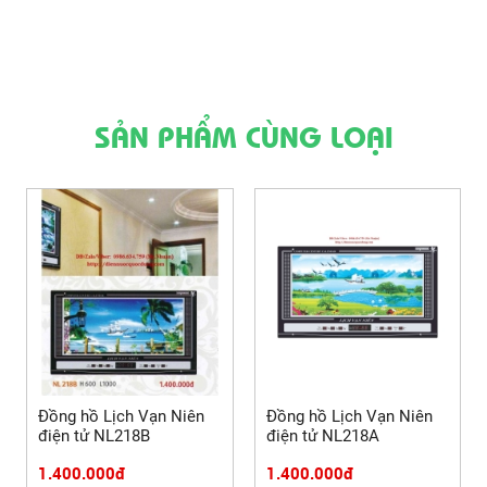
SẢN PHẨM CÙNG LOẠI
Đồng hồ Lịch Vạn Niên
Đồng hồ Lịch Vạn Niên
điện tử NL218B
điện tử NL218A
1.400.000đ
1.400.000đ