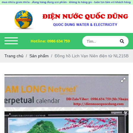
Hotline:
0986 634 759
Trang chủ
Sản phẩm
Đồng hồ Lịch Vạn Niên điện tử NL215B