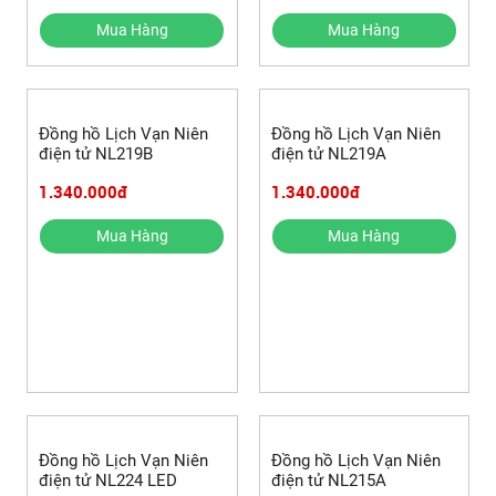
Mua Hàng
Mua Hàng
Đồng hồ Lịch Vạn Niên
Đồng hồ Lịch Vạn Niên
điện tử NL219B
điện tử NL219A
1.340.000đ
1.340.000đ
Mua Hàng
Mua Hàng
Đồng hồ Lịch Vạn Niên
Đồng hồ Lịch Vạn Niên
điện tử NL224 LED
điện tử NL215A