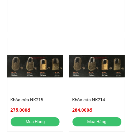
Khóa cửa NK215
Khóa cửa NK214
275.000đ
284.000đ
Mua Hàng
Mua Hàng