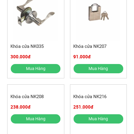
Khóa cửa NK035
Khóa cửa NK207
300.000đ
91.000đ
Mua Hàng
Mua Hàng
Khóa cửa NK208
Khóa cửa NK216
238.000đ
251.000đ
Mua Hàng
Mua Hàng