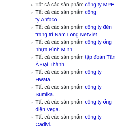
Tất cả các sản phẩm
công ty
MPE.
Tất cả các sản phẩm
công
ty
Anfaco.
Tất cả các sản phẩm
công ty
đèn
trang trí Nam Long NetViet.
Tất cả các sản phẩm
công ty ống
nhựa Bình Minh.
Tất cả các sản phẩm
tập đoàn Tân
Á Đại Thành.
Tất cả các sản phẩm
công ty
Hwata.
Tất cả các sản phẩm
công ty
Sumika.
Tất cả các sản phẩm
công ty ống
điện Vega.
Tất cả các sản phẩm
công ty
Cadivi.