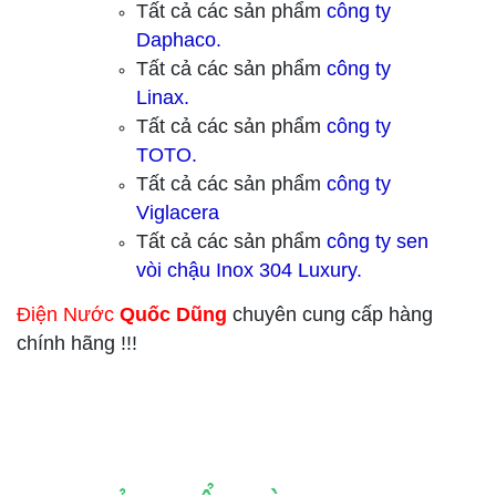
Tất cả các sản phẩm
công ty
Daphaco.
Tất cả các sản phẩm
công ty
Linax.
Tất cả các sản phẩm
công ty
TOTO.
Tất cả các sản phẩm
công ty
Viglacera
Tất cả các sản phẩm
công ty sen
vòi chậu Inox 304 Luxury.
Điện Nước
Quốc Dũng
chuyên cung cấp hàng
chính hãng !!!