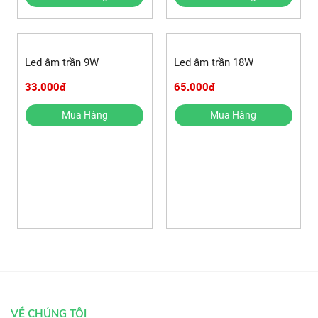
Led âm trần 9W
Led âm trần 18W
33.000đ
65.000đ
Mua Hàng
Mua Hàng
VỀ CHÚNG TÔI