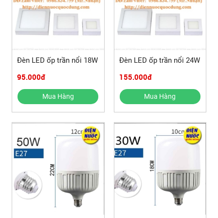
Đèn LED ốp trần nổi 18W
Đèn LED ốp trần nổi 24W
95.000đ
155.000đ
Mua Hàng
Mua Hàng