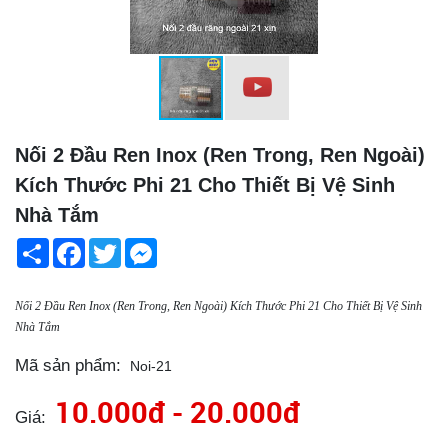
Nối 2 Đầu Ren Inox (Ren Trong, Ren Ngoài)
Kích Thước Phi 21 Cho Thiết Bị Vệ Sinh
Nhà Tắm
Share
Facebook
Twitter
Messenger
Nối 2 Đầu Ren Inox (Ren Trong, Ren Ngoài) Kích Thước Phi 21 Cho Thiết Bị Vệ Sinh
Nhà Tắm
Mã sản phẩm:
Noi-21
10.000đ - 20.000đ
Giá: