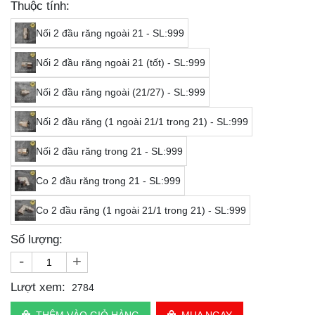
Thuộc tính:
Nối 2 đầu răng ngoài 21 - SL:999
Nối 2 đầu răng ngoài 21 (tốt) - SL:999
Nối 2 đầu răng ngoài (21/27) - SL:999
Nối 2 đầu răng (1 ngoài 21/1 trong 21) - SL:999
Nối 2 đầu răng trong 21 - SL:999
Co 2 đầu răng trong 21 - SL:999
Co 2 đầu răng (1 ngoài 21/1 trong 21) - SL:999
Số lượng:
-
+
Lượt xem:
2784