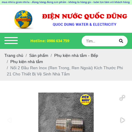
Hotline:
0986 634 759
Trang chủ
Sản phẩm
Phụ kiện nhà tắm - Bếp
Phụ kiện nhà tắm
Nối 2 Đầu Ren Inox (Ren Trong, Ren Ngoài) Kích Thước Phi
21 Cho Thiết Bị Vệ Sinh Nhà Tắm