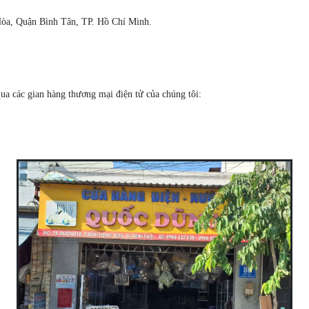
a, Quận Bình Tân, TP. Hồ Chí Minh.
ua các gian hàng thương mại điện tử của chúng tôi: