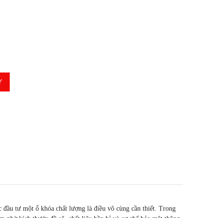
Y
c đầu tư một ổ khóa chất lượng là điều vô cùng cần thiết. Trong