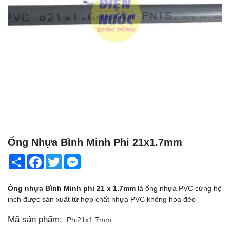
Ống Nhựa Bình Minh Phi 21x1.7mm
Share
Facebook
Twitter
Messenger
Ống nhựa Bình Minh phi 21 x 1.7mm
là ống nhựa PVC cứng hệ
inch được sản xuất từ hợp chất nhựa PVC không hóa đẻo
Mã sản phẩm:
Phi21x1.7mm