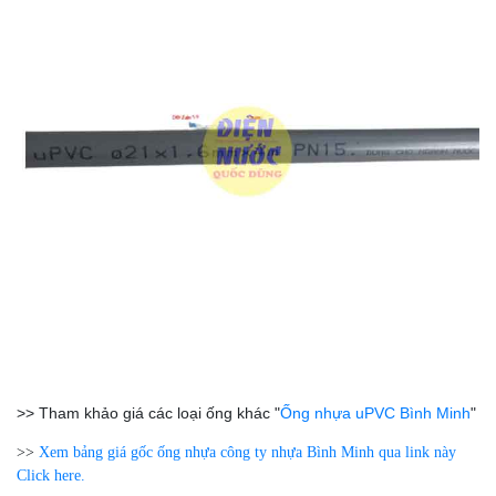
>> Tham khảo giá các loại ống khác "
Ống nhựa uPVC Bình Minh
"
>>
Xem bảng giá gốc ống nhựa công ty nhựa Bình Minh qua link này
Click here.