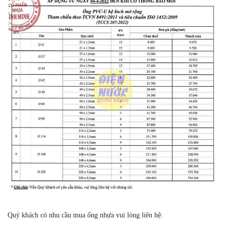
Quý khách có nhu cầu mua ống nhựa vui lòng liên hệ: