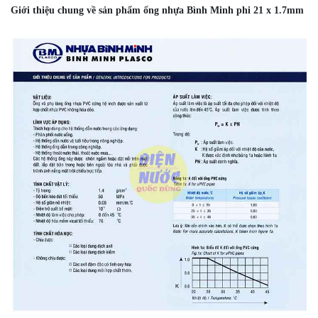
Giới thiệu chung về sản phẩm ống nhựa Bình Minh phi 21 x 1.7mm