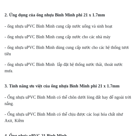
2. Ứng dụng của ống nhựa Bình Minh phi 21 x 1.7mm
- ống nhựa uPVC Bình Minh cung cấp nước uống và sinh hoạt
- ống nhựa uPVC Bình Minh cung cấp nước cho các nhà máy
- ống nhựa uPVC Bình Minh dùng cung cấp nước cho các hệ thống tươi
tiêu
- ống nhựa uPVC Bình Minh lắp đặt hệ thống nước thải, thoát nước
mưa.
3. Tính năng ưu việt của ống nhựa Bình Minh phi 21 x 1.7mm
- Ống nhựa uPVC Bình Minh có thể chôn dưới lòng đất hay để ngoài trời
nắng.
- Ống nhựa uPVC Bình Minh có thể chịu được các loại hóa chất như
Axit, Kiềm
4. Ống nhựa uPVC 21 Bình Minh