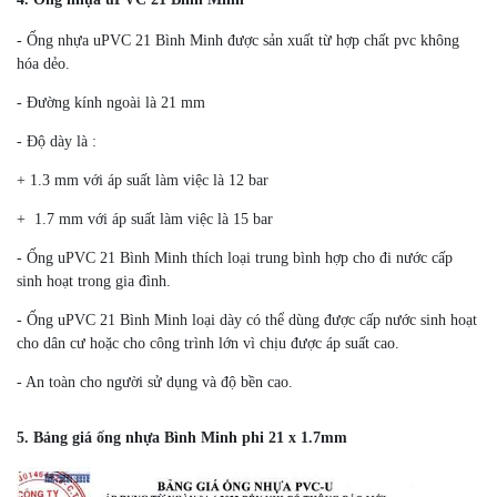
- Ống nhựa uPVC 21 Bình Minh được sản xuất từ hợp chất pvc không
hóa dẻo.
- Đường kính ngoài là 21 mm
- Độ dày là :
+ 1.3 mm với áp suất làm việc là 12 bar
+ 1.7 mm với áp suất làm việc là 15 bar
- Ống uPVC 21 Bình Minh thích loại trung bình hợp cho đi nước cấp
sinh hoạt trong gia đình.
- Ống uPVC 21 Bình Minh loại dày có thể dùng được cấp nước sinh hoạt
cho dân cư hoặc cho công trình lớn vì chịu được áp suất cao.
- An toàn cho người sử dụng và độ bền cao.
5. Bảng giá ống nhựa Bình Minh phi 21 x 1.7mm