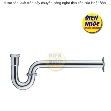
được sản xuất trên dây chuyền công nghệ tiên tiến của Nhật Bản