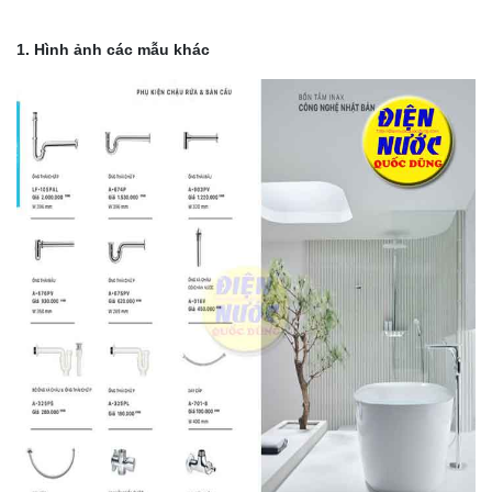
1. Hình ảnh các mẫu khác