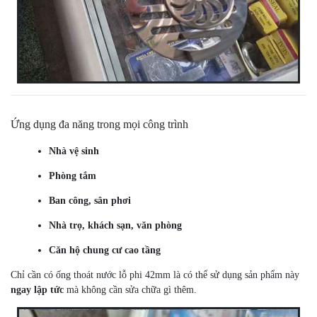
Ứng dụng đa năng trong mọi công trình
Nhà vệ sinh
Phòng tắm
Ban công, sân phơi
Nhà trọ, khách sạn, văn phòng
Căn hộ chung cư cao tầng
Chỉ cần có ống thoát nước lỗ phi 42mm là có thể sử dụng sản phẩm này
ngay lập tức
mà không cần sửa chữa gì thêm.