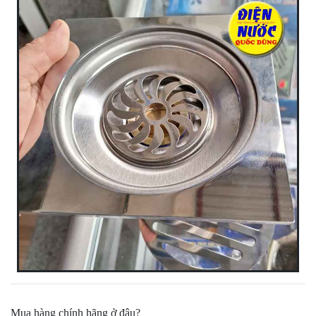
Mua hàng chính hãng ở đâu?