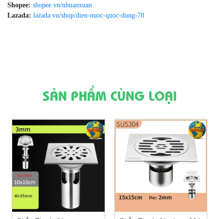
Shopee:
shopee.vn/nhuanxuan
Lazada:
lazada.vn/shop/dien-nuoc-quoc-dung-78
SẢN PHẨM CÙNG LOẠI