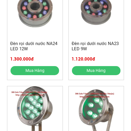
Đèn rọi dưới nước NA24
Đèn rọi dưới nước NA23
LED 12W
LED 9W
1.300.000đ
1.120.000đ
Mua Hàng
Mua Hàng