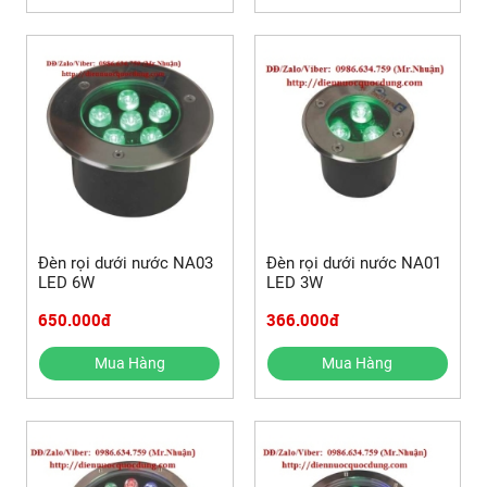
Đèn rọi dưới nước NA03
Đèn rọi dưới nước NA01
LED 6W
LED 3W
650.000đ
366.000đ
Mua Hàng
Mua Hàng