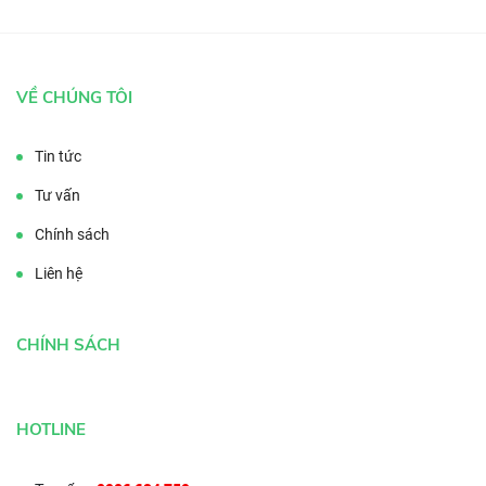
VỀ CHÚNG TÔI
Tin tức
Tư vấn
Chính sách
Liên hệ
CHÍNH SÁCH
HOTLINE