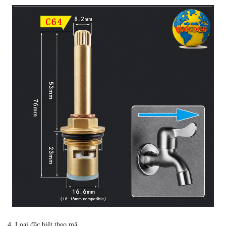
4. Loại đặc biệt theo mã