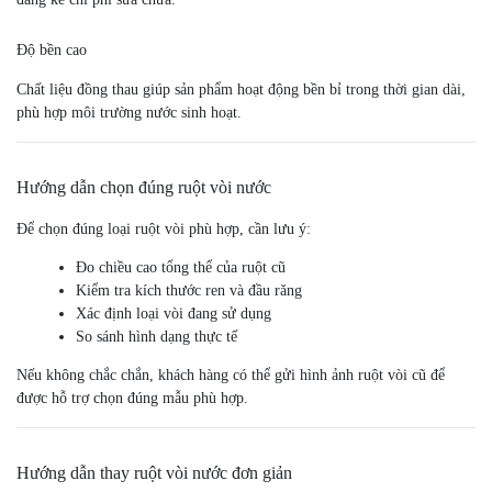
Độ bền cao
Chất liệu đồng thau giúp sản phẩm hoạt động bền bỉ trong thời gian dài,
phù hợp môi trường nước sinh hoạt.
Hướng dẫn chọn đúng ruột vòi nước
Để chọn đúng loại ruột vòi phù hợp, cần lưu ý:
Đo chiều cao tổng thể của ruột cũ
Kiểm tra kích thước ren và đầu răng
Xác định loại vòi đang sử dụng
So sánh hình dạng thực tế
Nếu không chắc chắn, khách hàng có thể gửi hình ảnh ruột vòi cũ để
được hỗ trợ chọn đúng mẫu phù hợp.
Hướng dẫn thay ruột vòi nước đơn giản