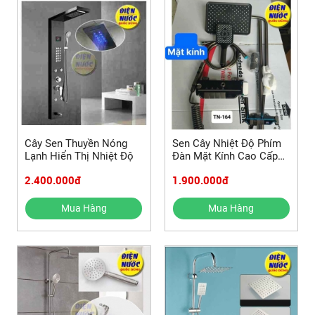
Cây Sen Thuyền Nóng
Sen Cây Nhiệt Độ Phím
Lạnh Hiển Thị Nhiệt Độ
Đàn Mặt Kính Cao Cấp
Nước Mạnh
2.400.000đ
1.900.000đ
Mua Hàng
Mua Hàng