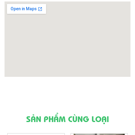
SẢN PHẨM CÙNG LOẠI