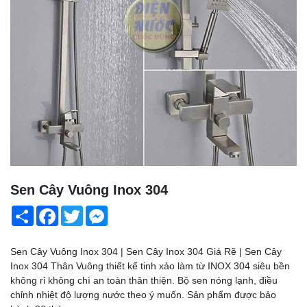
Sen Cây Vuông Inox 304
Share
Facebook
Twitter
Messenger
Sen Cây Vuông Inox 304 | Sen Cây Inox 304 Giá Rẽ | Sen Cây
Inox 304 Thân Vuông thiết kế tinh xảo làm từ INOX 304 siêu bền
không rỉ không chì an toàn thân thiện. Bộ sen nóng lạnh, điều
chỉnh nhiệt độ lượng nước theo ý muốn. Sản phẩm được bảo