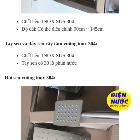
Chất liệu: INOX SUS 304
Độ dài: Có thể điều chỉnh 90cm ~ 145cm
Tay sen và dây sen cây tắm vuông inox 304:
Chất liệu: INOX SUS 304
Tay sen có 30 lỗ phun nước
Đài sen vuông inox 304: