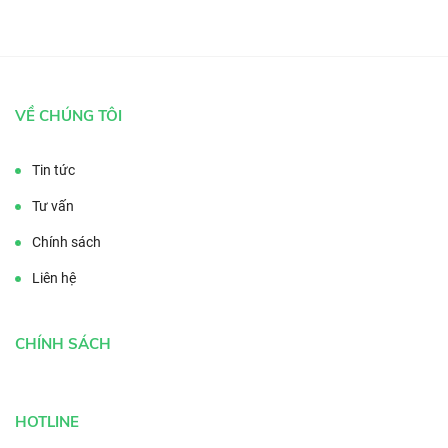
VỀ CHÚNG TÔI
Tin tức
Tư vấn
Chính sách
Liên hệ
CHÍNH SÁCH
HOTLINE